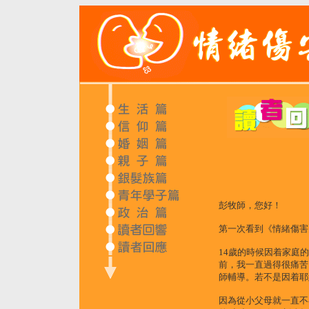
彭牧師，您好！
第一次看到《情緒傷害
14歲的時候因着家庭
前，我一直過得很痛苦
師輔導。若不是因着耶
因為從小父母就一直不